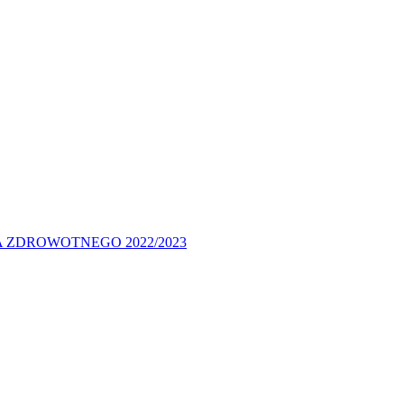
 ZDROWOTNEGO 2022/2023