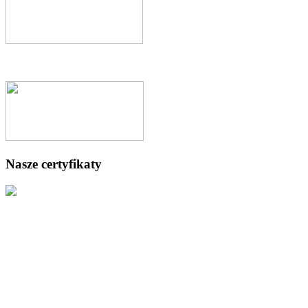
Nasze certyfikaty