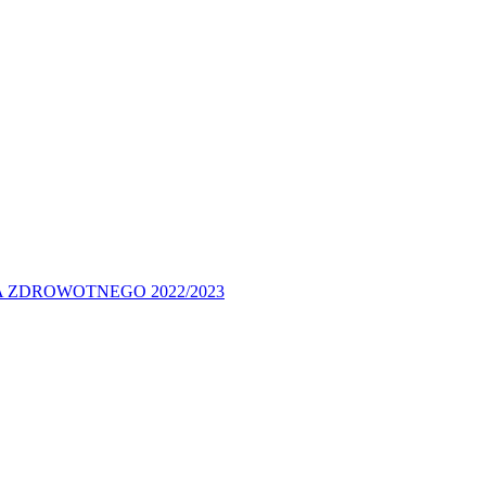
 ZDROWOTNEGO 2022/2023