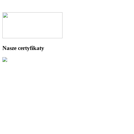
Nasze certyfikaty