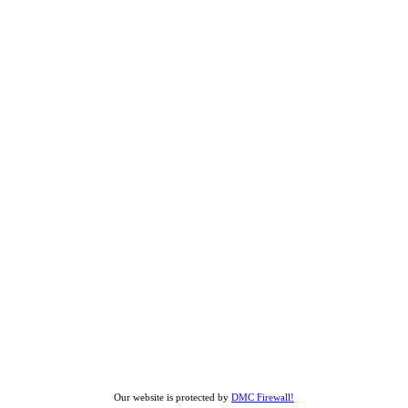
Our website is protected by
DMC Firewall!