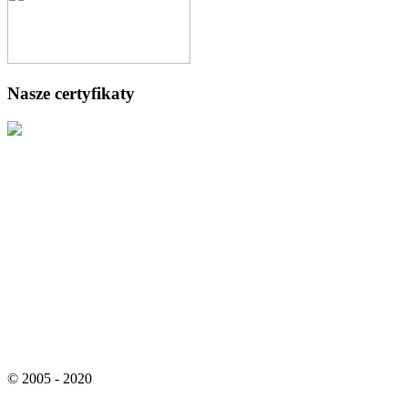
Nasze certyfikaty
© 2005 - 2020