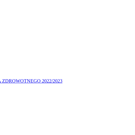
 ZDROWOTNEGO 2022/2023