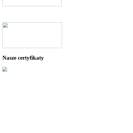
Nasze certyfikaty