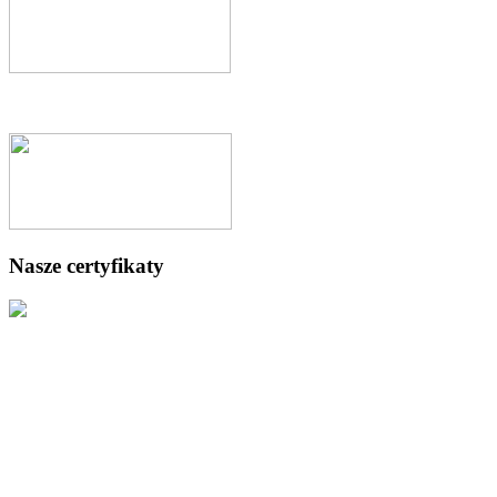
Nasze certyfikaty