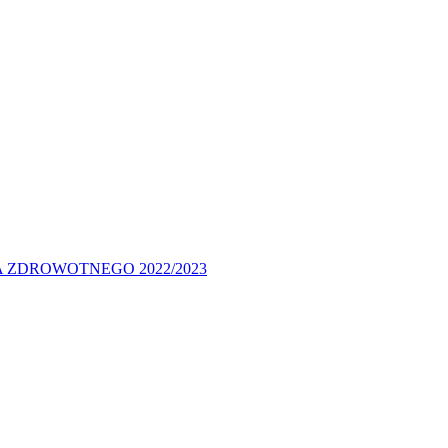
 ZDROWOTNEGO 2022/2023