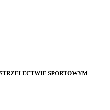
o
STRZELECTWIE SPORTOWYM