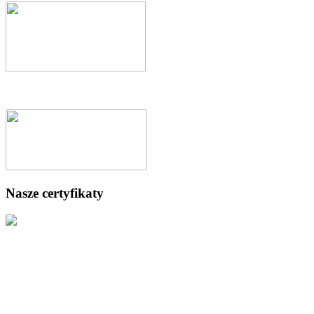
Nasze certyfikaty