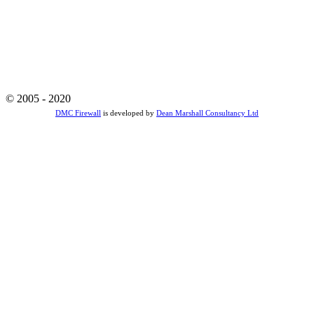
© 2005 - 2020
DMC Firewall
is developed by
Dean Marshall Consultancy Ltd