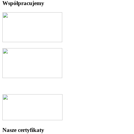
Współpracujemy
Nasze certyfikaty