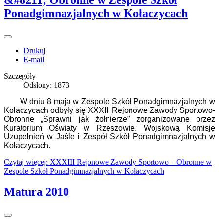
Ponadgimnazjalnych w Kołaczycach
Drukuj
E-mail
Szczegóły
Odsłony: 1873
W dniu 8 maja w Zespole Szkół Ponadgimnazjalnych w
Kołaczycach odbyły się XXXIII Rejonowe Zawody Sportowo-
Obronne „Sprawni jak żołnierze” zorganizowane przez
Kuratorium Oświaty w Rzeszowie, Wojskową Komisję
Uzupełnień w Jaśle i Zespół Szkół Ponadgimnazjalnych w
Kołaczycach.
Czytaj więcej: XXXIII Rejonowe Zawody Sportowo – Obronne w
Zespole Szkół Ponadgimnazjalnych w Kołaczycach
Matura 2010