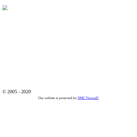
© 2005 - 2020
Our website is protected by
DMC Firewall!